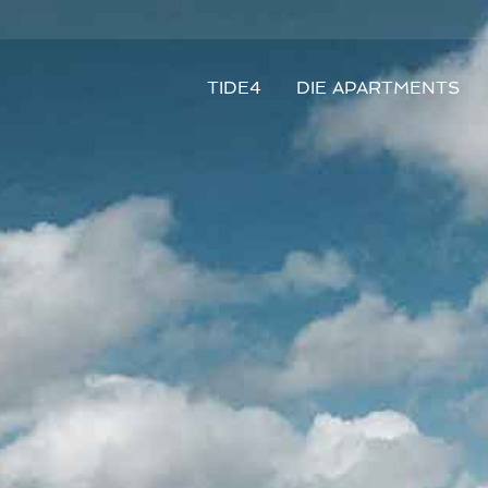
TIDE4
DIE APARTMENTS