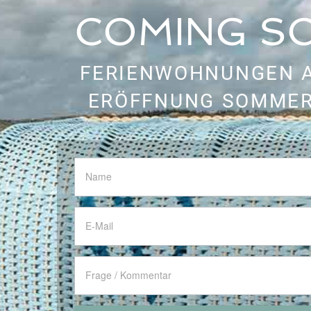
COMING S
FERIENWOHNUNGEN 
ERÖFFNUNG SOMMER