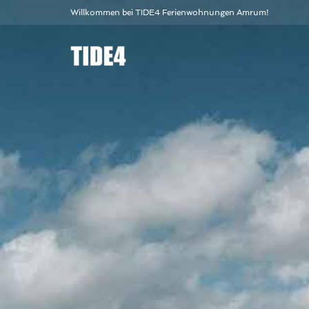
Willkommen bei TIDE4 Ferienwohnungen Amrum!