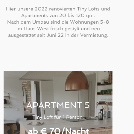
Hier unsere 2022 renovierten Tiny Lofts und
Apartments von 20 bis 120 qm.
Nach dem Umbau sind die Wohnungen 5-8
im Haus West frisch gestylt und neu
ausgestattet seit Juni 22 in der Vermietung.
APARTMENT 5
Tiny Loft für 1 Person.
ab € 70
/Nacht