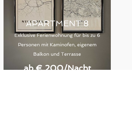
APARTMENT 8
Exklusive Ferienwohnung für bis zu 6
Personen mit Kaminofen, eigenem
Balkon und Terrasse
ab € 200
/Nacht
RESERVIEREN