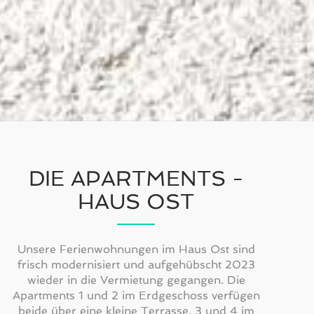
DIE APARTMENTS -
HAUS OST
Unsere Ferienwohnungen im Haus Ost sind
frisch modernisiert und aufgehübscht 2023
wieder in die Vermietung gegangen. Die
Apartments 1 und 2 im Erdgeschoss verfügen
beide über eine kleine Terrasse. 3 und 4 im