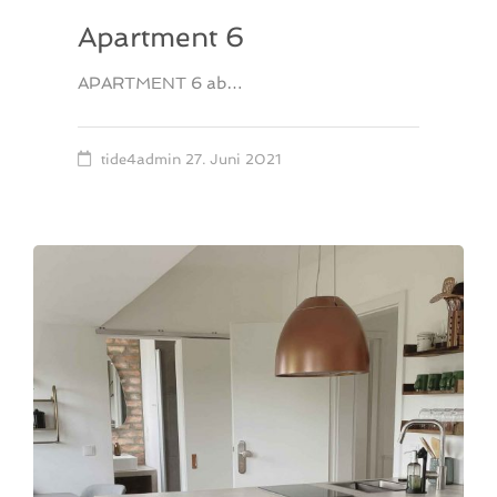
Apartment 6
APARTMENT 6 ab…
tide4admin
27. Juni 2021