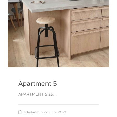
Apartment 5
APARTMENT 5 ab…
tide4admin
27. Juni 2021