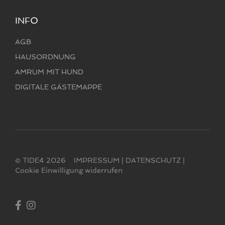
INFO
AGB
HAUSORDNUNG
AMRUM MIT HUND
DIGITALE GÄSTEMAPPE
© TIDE4 2026
IMPRESSUM
|
DATENSCHUTZ
|
Cookie Einwilligung widerrufen