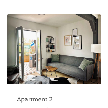
Apartment 2