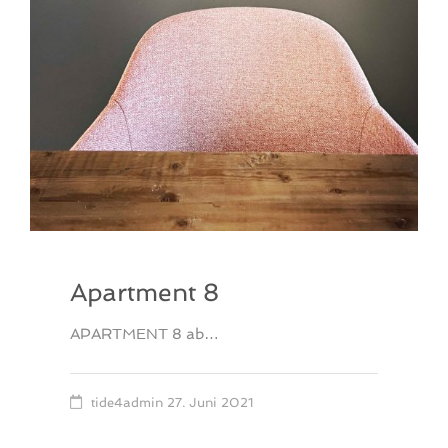
Apartment 8
APARTMENT 8 ab…
tide4admin
27. Juni 2021